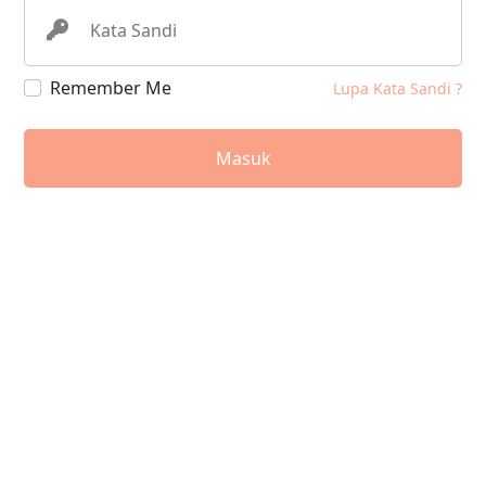
Remember Me
Lupa Kata Sandi ?
Masuk