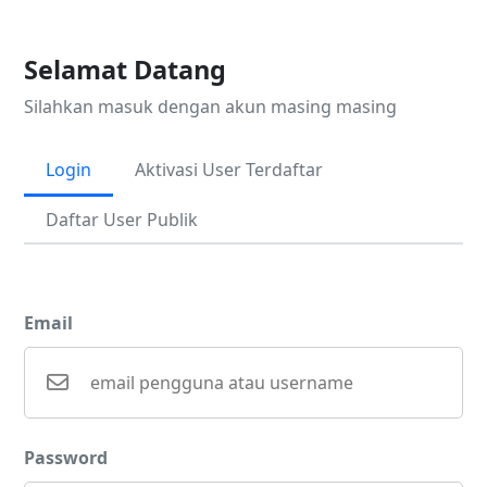
Selamat Datang
Silahkan masuk dengan akun masing masing
Login
Aktivasi User Terdaftar
Daftar User Publik
Email
Password